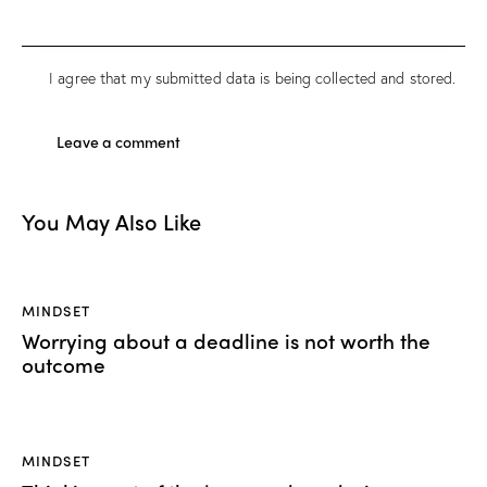
I agree that my submitted data is being collected and stored.
You May Also Like
MINDSET
Worrying about a deadline is not worth the
outcome
MINDSET