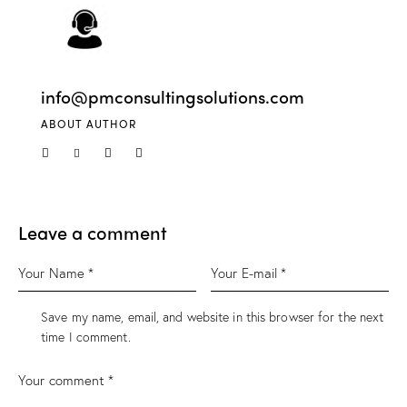
info@pmconsultingsolutions.com
ABOUT AUTHOR
Leave a comment
Save my name, email, and website in this browser for the next
time I comment.