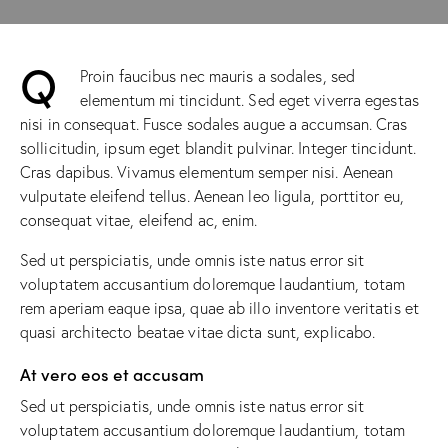
Q
Proin faucibus nec mauris a sodales, sed
elementum mi tincidunt. Sed eget viverra egestas
nisi in consequat. Fusce sodales augue a accumsan. Cras
sollicitudin, ipsum eget blandit pulvinar. Integer tincidunt.
Cras dapibus. Vivamus elementum semper nisi. Aenean
vulputate eleifend tellus. Aenean leo ligula, porttitor eu,
consequat vitae, eleifend ac, enim.
Sed ut perspiciatis, unde omnis iste natus error sit
voluptatem accusantium doloremque laudantium, totam
rem aperiam eaque ipsa, quae ab illo inventore veritatis et
quasi architecto beatae vitae dicta sunt, explicabo.
At vero eos et accusam
Sed ut perspiciatis, unde omnis iste natus error sit
voluptatem accusantium doloremque laudantium, totam