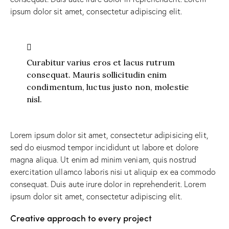
ipsum dolor sit amet, consectetur adipiscing elit.
Curabitur varius eros et lacus rutrum
consequat. Mauris sollicitudin enim
condimentum, luctus justo non, molestie
nisl.
Lorem ipsum dolor sit amet, consectetur adipisicing elit,
sed do eiusmod tempor incididunt ut labore et dolore
magna aliqua. Ut enim ad minim veniam, quis nostrud
exercitation ullamco laboris nisi ut aliquip ex ea commodo
consequat. Duis aute irure dolor in reprehenderit. Lorem
ipsum dolor sit amet, consectetur adipiscing elit.
Creative approach to every project