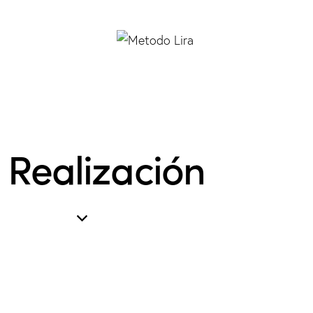
· Realización