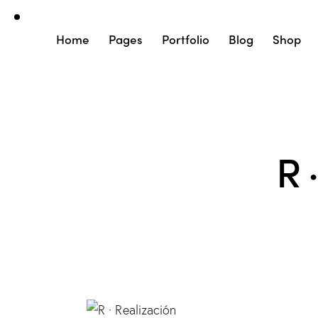
Home
Pages
Portfolio
Blog
Shop
R 