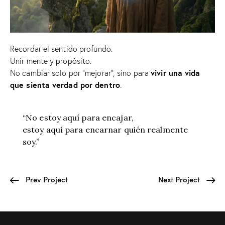
Recordar el sentido profundo.
Unir mente y propósito.
No cambiar solo por “mejorar”, sino para
vivir una vida
que sienta verdad por dentro
.
“No estoy aquí para encajar,
estoy aquí para encarnar quién realmente
soy.”
Prev Project
Next Project