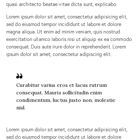
quasi architecto beatae vitae dicta sunt, explicabo.
Lorem ipsum dolor sit amet, consectetur adipisicing elit,
sed do eiusmod tempor incididunt ut labore et dolore
magna aliqua. Ut enim ad minim veniam, quis nostrud
exercitation ullamco laboris nisi ut aliquip ex ea commodo
consequat. Duis aute irure dolor in reprehenderit. Lorem
ipsum dolor sit amet, consectetur adipiscing elit.
Curabitur varius eros et lacus rutrum
consequat. Mauris sollicitudin enim
condimentum, luctus justo non, molestie
nisl.
Lorem ipsum dolor sit amet, consectetur adipisicing elit,
sed do eiusmod tempor incididunt ut labore et dolore