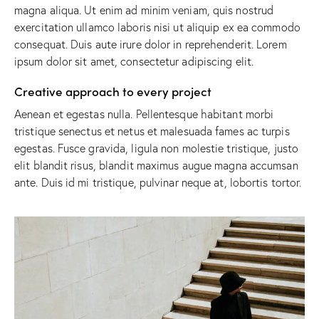
magna aliqua. Ut enim ad minim veniam, quis nostrud
exercitation ullamco laboris nisi ut aliquip ex ea commodo
consequat. Duis aute irure dolor in reprehenderit. Lorem
ipsum dolor sit amet, consectetur adipiscing elit.
Creative approach to every project
Aenean et egestas nulla. Pellentesque habitant morbi
tristique senectus et netus et malesuada fames ac turpis
egestas. Fusce gravida, ligula non molestie tristique, justo
elit blandit risus, blandit maximus augue magna accumsan
ante. Duis id mi tristique, pulvinar neque at, lobortis tortor.