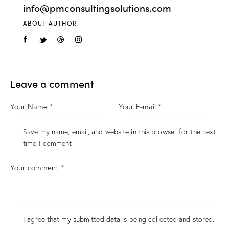
info@pmconsultingsolutions.com
ABOUT AUTHOR
Leave a comment
Save my name, email, and website in this browser for the next
time I comment.
I agree that my submitted data is being collected and stored.