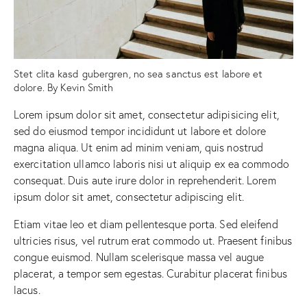
Stet clita kasd gubergren, no sea sanctus est labore et
dolore. By
Kevin Smith
Lorem ipsum dolor sit amet, consectetur adipisicing elit,
sed do eiusmod tempor incididunt ut labore et dolore
magna aliqua. Ut enim ad minim veniam, quis nostrud
exercitation ullamco laboris nisi ut aliquip ex ea commodo
consequat. Duis aute irure dolor in reprehenderit. Lorem
ipsum dolor sit amet, consectetur adipiscing elit.
Etiam vitae leo et diam pellentesque porta. Sed eleifend
ultricies risus, vel rutrum erat commodo ut. Praesent finibus
congue euismod. Nullam scelerisque massa vel augue
placerat, a tempor sem egestas. Curabitur placerat finibus
lacus.