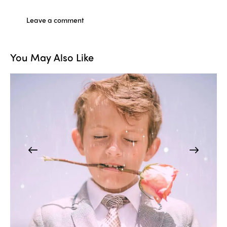
You May Also Like