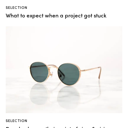
SELECTION
What to expect when a project got stuck
SELECTION