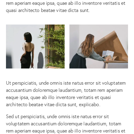
rem aperiam eaque ipsa, quae ab illo inventore veritatis et
quasi architecto beatae vitae dicta sunt.
Ut perspiciatis, unde omnis iste natus error sit voluptatem
accusantium doloremque laudantium, totam rem aperiam
eaque ipsa, quae ab illo inventore veritatis et quasi
architecto beatae vitae dicta sunt, explicabo.
Sed ut perspiciatis, unde omnis iste natus error sit
voluptatem accusantium doloremque laudantium, totam
rem aperiam eaque ipsa, quae ab illo inventore veritatis et